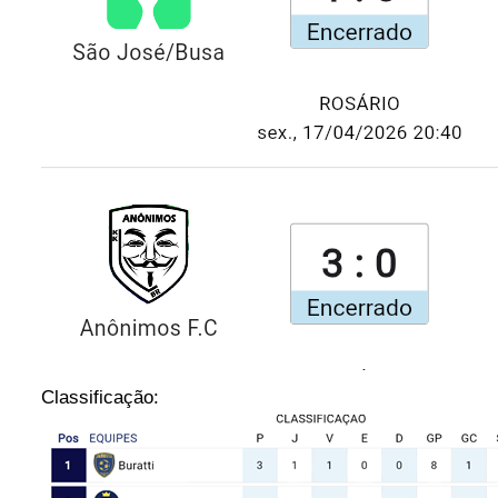
Classificação: