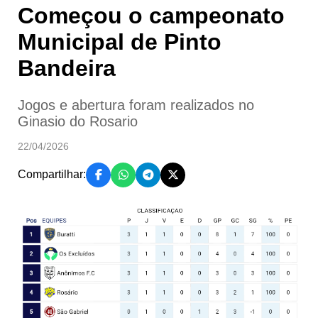
Começou o campeonato
Municipal de Pinto
Bandeira
Jogos e abertura foram realizados no
Ginasio do Rosario
22/04/2026
Compartilhar: