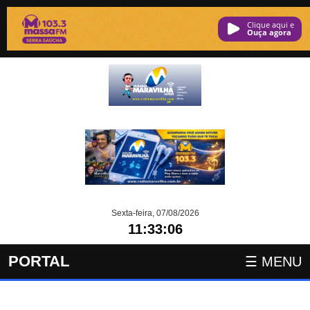
Clique aqui e
ouça agora
Sexta-feira, 07/08/2026
11:33:06
PORTAL
☰ MENU