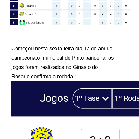
Começou nesta sexta feira dia 17 de abril,o
campeonato municipal de Pinto bandeira, os
jogos foram realizados no Ginasio do
Rosario,confirma a rodada :