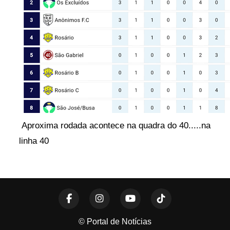
Aproxima rodada acontece na quadra do 40.....na
linha 40
© Portal de Notícias