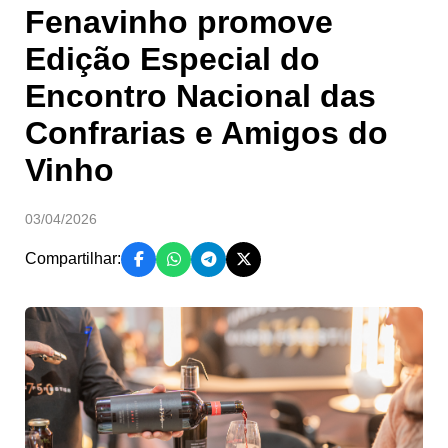
Fenavinho promove
Edição Especial do
Encontro Nacional das
Confrarias e Amigos do
Vinho
03/04/2026
Compartilhar: