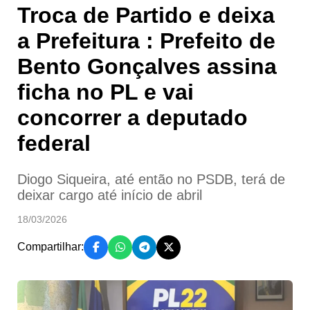
Troca de Partido e deixa
a Prefeitura : Prefeito de
Bento Gonçalves assina
ficha no PL e vai
concorrer a deputado
federal
Diogo Siqueira, até então no PSDB, terá de
deixar cargo até início de abril
18/03/2026
Compartilhar: