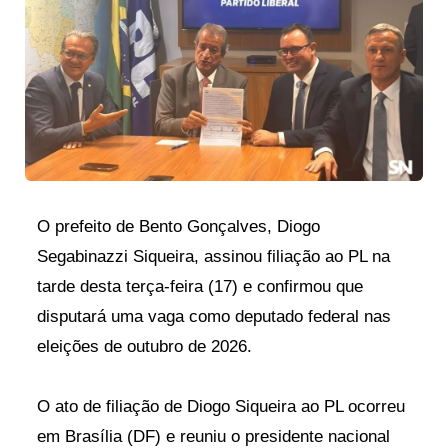
O prefeito de Bento Gonçalves, Diogo
Segabinazzi Siqueira, assinou filiação ao PL na
tarde desta terça-feira (17) e confirmou que
disputará uma vaga como deputado federal nas
eleições de outubro de 2026.
O ato de filiação de Diogo Siqueira ao PL ocorreu
em Brasília (DF) e reuniu o presidente nacional