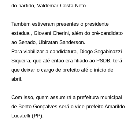
do partido, Valdemar Costa Neto.
Também estiveram presentes o presidente
estadual, Giovani Cherini, além do pré-candidato
ao Senado, Ubiratan Sanderson.
Para viabilizar a candidatura, Diogo Segabinazzi
Siqueira, que até então era filiado ao PSDB, terá
que deixar o cargo de prefeito até o início de
abril.
Com isso, quem assumirá a prefeitura municipal
de Bento Gonçalves será o vice-prefeito Amarildo
Lucatelli (PP).