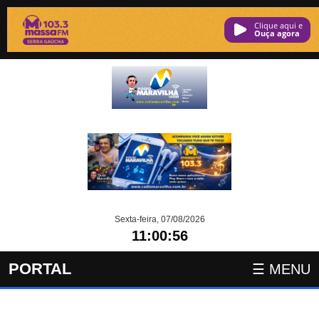
Clique aqui e
ouça agora
Sexta-feira, 07/08/2026
11:00:57
PORTAL
☰ MENU