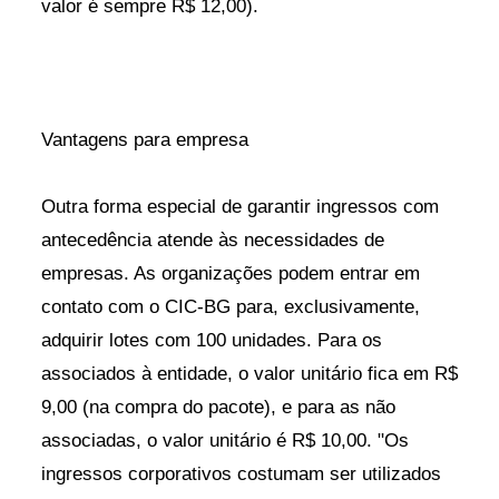
valor é sempre R$ 12,00).
Vantagens para empresa
Outra forma especial de garantir ingressos com
antecedência atende às necessidades de
empresas. As organizações podem entrar em
contato com o CIC-BG para, exclusivamente,
adquirir lotes com 100 unidades. Para os
associados à entidade, o valor unitário fica em R$
9,00 (na compra do pacote), e para as não
associadas, o valor unitário é R$ 10,00. "Os
ingressos corporativos costumam ser utilizados