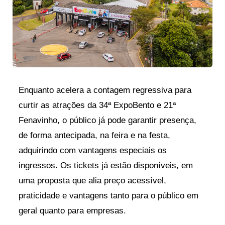
Enquanto acelera a contagem regressiva para
curtir as atrações da 34ª ExpoBento e 21ª
Fenavinho, o público já pode garantir presença,
de forma antecipada, na feira e na festa,
adquirindo com vantagens especiais os
ingressos. Os tickets já estão disponíveis, em
uma proposta que alia preço acessível,
praticidade e vantagens tanto para o público em
geral quanto para empresas.