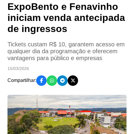
ExpoBento e Fenavinho
iniciam venda antecipada
de ingressos
Tickets custam R$ 10, garantem acesso em
qualquer dia da programação e oferecem
vantagens para público e empresas
15/03/2026
Compartilhar: