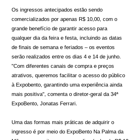
Os ingressos antecipados estão sendo
comercializados por apenas R$ 10,00, com o
grande benefício de garantir acesso para
qualquer dia da feira e festa, incluindo as datas
de finais de semana e feriados – os eventos
serão realizados entre os dias 4 e 14 de junho.
"Com diferentes canais de compra e preços
atrativos, queremos facilitar o acesso do público
à Expobento, garantindo uma experiência ainda
mais positiva", comenta o diretor-geral da 34ª
ExpoBento, Jonatas Ferrari.
Uma das formas mais práticas de adquirir o
ingresso é por meio do ExpoBento Na Palma da