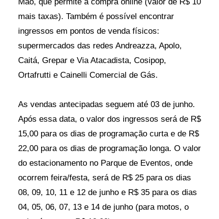
Mão, que permite a compra online (valor de R$ 10
mais taxas). Também é possível encontrar
ingressos em pontos de venda físicos:
supermercados das redes Andreazza, Apolo,
Caitá, Grepar e Via Atacadista, Cosipop,
Ortafrutti e Cainelli Comercial de Gás.
As vendas antecipadas seguem até 03 de junho.
Após essa data, o valor dos ingressos será de R$
15,00 para os dias de programação curta e de R$
22,00 para os dias de programação longa. O valor
do estacionamento no Parque de Eventos, onde
ocorrem feira/festa, será de R$ 25 para os dias
08, 09, 10, 11 e 12 de junho e R$ 35 para os dias
04, 05, 06, 07, 13 e 14 de junho (para motos, o