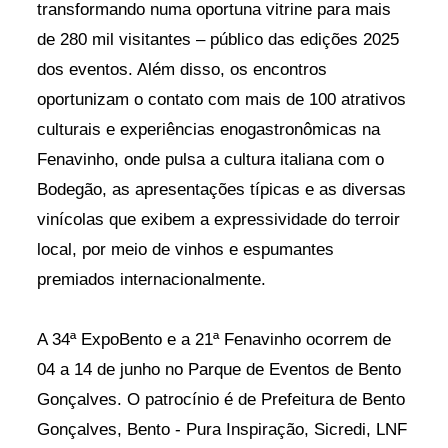
transformando numa oportuna vitrine para mais
de 280 mil visitantes – público das edições 2025
dos eventos. Além disso, os encontros
oportunizam o contato com mais de 100 atrativos
culturais e experiências enogastronômicas na
Fenavinho, onde pulsa a cultura italiana com o
Bodegão, as apresentações típicas e as diversas
vinícolas que exibem a expressividade do terroir
local, por meio de vinhos e espumantes
premiados internacionalmente.
A 34ª ExpoBento e a 21ª Fenavinho ocorrem de
04 a 14 de junho no Parque de Eventos de Bento
Gonçalves. O patrocínio é de Prefeitura de Bento
Gonçalves, Bento - Pura Inspiração, Sicredi, LNF