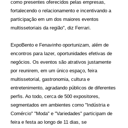
como presentes oferecidos pelas empresas,
fortalecendo o relacionamento e incentivando a
participação em um dos maiores eventos
multissetoriais da região", diz Ferrari.
ExpoBento e Fenavinho oportunizam, além de
encontros para lazer, oportunidades efetivas de
negócios. Os eventos são atrativos justamente
por reunirem, em um único espaço, feira
multissetorial, gastronomia, cultura e
entretenimento, agradando públicos de diferentes
perfis. Ao todo, cerca de 500 expositores,
segmentados em ambientes como "Indústria e
Comércio" "Moda" e "Variedades" participam de
feira e festa ao longo de 11 dias, se