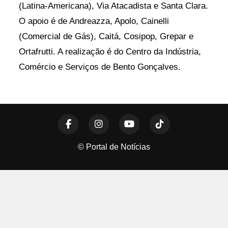
(Latina-Americana), Via Atacadista e Santa Clara.
O apoio é de Andreazza, Apolo, Cainelli
(Comercial de Gás), Caitá, Cosipop, Grepar e
Ortafrutti. A realização é do Centro da Indústria,
Comércio e Serviços de Bento Gonçalves.
© Portal de Notícias